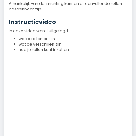
Afhankelijk van de inrichting kunnen er aanvullende rollen
beschikbaar zijn.
Instructievideo
In deze video wordt uitgelegd:
welke rollen er zijn
wat de verschillen zijn
hoe je rollen kunt inzetten