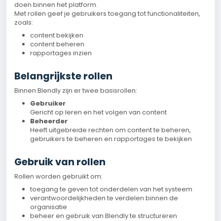
doen binnen het platform.
Met rollen geef je gebruikers toegang tot functionaliteiten,
zoals:
content bekijken
content beheren
rapportages inzien
Belangrijkste rollen
Binnen Blendly zijn er twee basisrollen:
Gebruiker
Gericht op leren en het volgen van content
Beheerder
Heeft uitgebreide rechten om content te beheren,
gebruikers te beheren en rapportages te bekijken
Gebruik van rollen
Rollen worden gebruikt om:
toegang te geven tot onderdelen van het systeem
verantwoordelijkheden te verdelen binnen de
organisatie
beheer en gebruik van Blendly te structureren