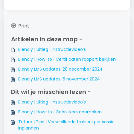
Print
Artikelen in deze map -
Blendly | Uitleg | Instructievideo’s
Blendly | How-to | Certificaten rapport bekijken
Blendly LMS updates: 20 december 2024
Blendly LMS updates: 6 november 2024
Dit wil je misschien lezen -
Blendly | Uitleg | Instructievideo’s
Blendly | How-to | Gebruikers aanmaken
Totara | Tips | Verschillende trainers per sessie
inplannen