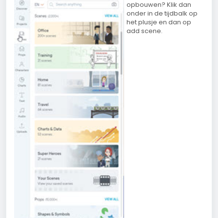
opbouwen? Klik dan
onder in de tijdbalk op
het plusje en dan op
add scene.