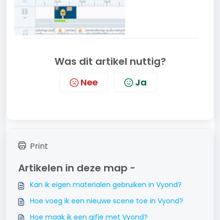
Was dit artikel nuttig?
Nee
Ja
Print
Artikelen in deze map -
Kan ik eigen materialen gebruiken in Vyond?
Hoe voeg ik een nieuwe scene toe in Vyond?
Hoe maak ik een gifje met Vyond?