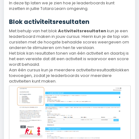
In deze tip laten we je zien hoe je leaderboards kunt
inzetten in jullie Totara Learn omgeving.
Blok activiteitsresultaten
Met behulp van het blok
Activiteitsresultaten
kun je een
leaderboard maken in jouw cursus. Hierin kun je de top van
cursisten met de hoogste behaalde scores weergeven om
anderen te stimuleren om hen te verslaan.
Het blok kan resultaten tonen van één activiteit en daarbij is
het een vereiste dat dit een activiteit is waarvoor een score
wordt behaald.
Aan één cursus kun je meerdere activiteitsresultaatblokken
toevoegen, zodat je leaderboards voor meerdere
activiteiten kunt maken.