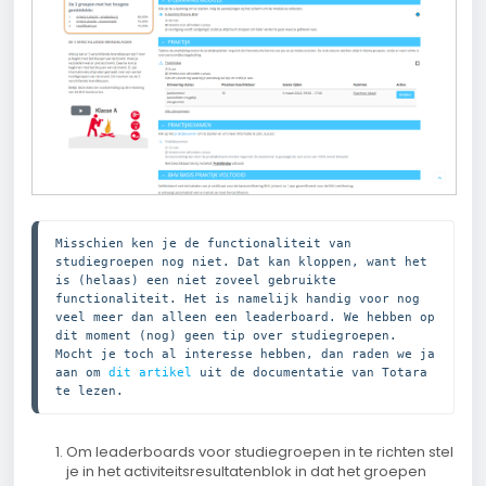
Misschien ken je de functionaliteit van 
studiegroepen nog niet. Dat kan kloppen, want het 
is (helaas) een niet zoveel gebruikte 
functionaliteit. Het is namelijk handig voor nog 
veel meer dan alleen een leaderboard. We hebben op 
dit moment (nog) geen tip over studiegroepen. 
Mocht je toch al interesse hebben, dan raden we ja 
aan om 
dit artikel
 uit de documentatie van Totara 
te lezen.
Om leaderboards voor studiegroepen in te richten stel
je in het activiteitsresultatenblok in dat het groepen