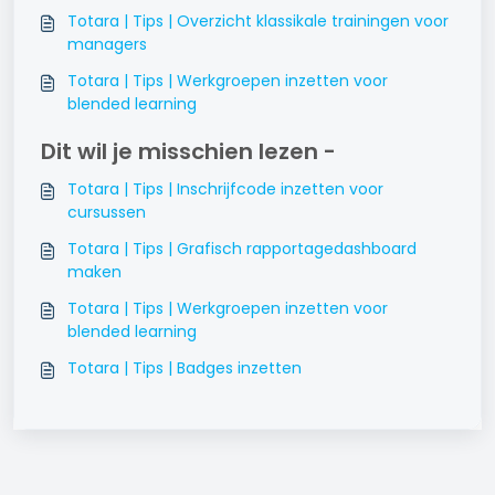
Totara | Tips | Overzicht klassikale trainingen voor
managers
Totara | Tips | Werkgroepen inzetten voor
blended learning
Dit wil je misschien lezen -
Totara | Tips | Inschrijfcode inzetten voor
cursussen
Totara | Tips | Grafisch rapportagedashboard
maken
Totara | Tips | Werkgroepen inzetten voor
blended learning
Totara | Tips | Badges inzetten