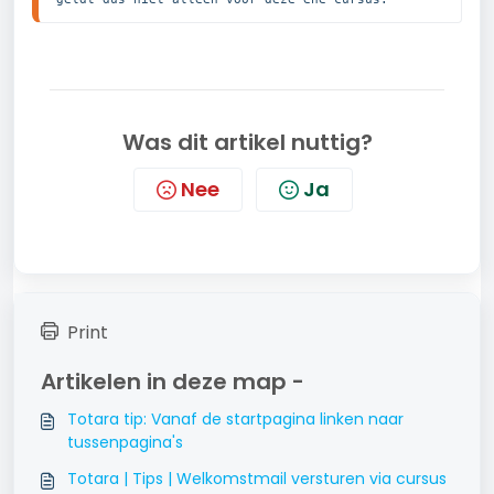
Was dit artikel nuttig?
Nee
Ja
Print
Artikelen in deze map -
Totara tip: Vanaf de startpagina linken naar
tussenpagina's
Totara | Tips | Welkomstmail versturen via cursus