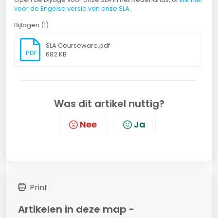
voor de Engelse versie van onze SLA
.
Bijlagen (1)
SLA Courseware.pdf
PDF
682 KB
Was dit artikel nuttig?
Nee
Ja
Print
Artikelen in deze map -