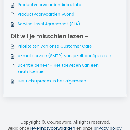
Productvoorwaarden Articulate
Productvoorwaarden Vyond
Service Level Agreement (SLA)
Dit wil je misschien lezen -
Prioriteiten van onze Customer Care
e-mail service (SMTP) van jezelf configureren
Licentie beheer - Het toewijzen van een
seat/licentie
Het ticketproces in het algemeen
Copyright ©, Courseware. All rights reserved.
Bekijk onze
leveringsvoorwaarden
en onze
privacy policy
.