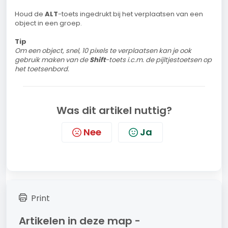
Houd de
ALT
-toets ingedrukt bij het verplaatsen van een
object in een groep.
Tip
Om een object, snel, 10 pixels te verplaatsen kan je ook
gebruik maken van de
Shift
-toets i.c.m. de pijltjestoetsen op
het toetsenbord.
Was dit artikel nuttig?
Nee
Ja
Print
Artikelen in deze map -