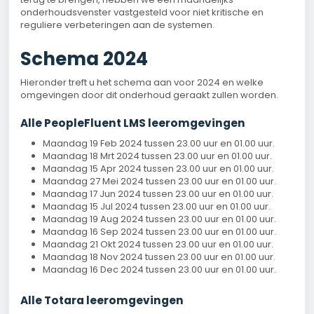
onderhoudsvenster vastgesteld voor niet kritische en
reguliere verbeteringen aan de systemen.
Schema 2024
Hieronder treft u het schema aan voor 2024 en welke
omgevingen door dit onderhoud geraakt zullen worden.
Alle PeopleFluent LMS leeromgevingen
Maandag 19 Feb 2024 tussen 23.00 uur en 01.00 uur.
Maandag 18 Mrt 2024 tussen 23.00 uur en 01.00 uur.
Maandag 15 Apr 2024 tussen 23.00 uur en 01.00 uur.
Maandag 27 Mei 2024 tussen 23.00 uur en 01.00 uur.
Maandag 17 Jun 2024 tussen 23.00 uur en 01.00 uur.
Maandag 15 Jul 2024 tussen 23.00 uur en 01.00 uur.
Maandag 19 Aug 2024 tussen 23.00 uur en 01.00 uur.
Maandag 16 Sep 2024 tussen 23.00 uur en 01.00 uur.
Maandag 21 Okt 2024 tussen 23.00 uur en 01.00 uur.
Maandag 18 Nov 2024 tussen 23.00 uur en 01.00 uur.
Maandag 16 Dec 2024 tussen 23.00 uur en 01.00 uur.
Alle Totara leeromgevingen