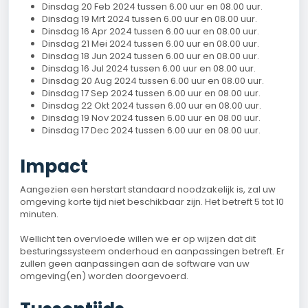
Dinsdag 20 Feb 2024 tussen 6.00 uur en 08.00 uur.
Dinsdag 19 Mrt 2024 tussen 6.00 uur en 08.00 uur.
Dinsdag 16 Apr 2024 tussen 6.00 uur en 08.00 uur.
Dinsdag 21 Mei 2024 tussen 6.00 uur en 08.00 uur.
Dinsdag 18 Jun 2024 tussen 6.00 uur en 08.00 uur.
Dinsdag 16 Jul 2024 tussen 6.00 uur en 08.00 uur.
Dinsdag 20 Aug 2024 tussen 6.00 uur en 08.00 uur.
Dinsdag 17 Sep 2024 tussen 6.00 uur en 08.00 uur.
Dinsdag 22 Okt 2024 tussen 6.00 uur en 08.00 uur.
Dinsdag 19 Nov 2024 tussen 6.00 uur en 08.00 uur.
Dinsdag 17 Dec 2024 tussen 6.00 uur en 08.00 uur.
Impact
Aangezien een herstart standaard noodzakelijk is, zal uw
omgeving korte tijd niet beschikbaar zijn. Het betreft 5 tot 10
minuten.
Wellicht ten overvloede willen we er op wijzen dat dit
besturingssysteem onderhoud en aanpassingen betreft. Er
zullen geen aanpassingen aan de software van uw
omgeving(en) worden doorgevoerd.