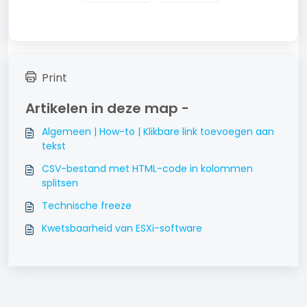
Print
Artikelen in deze map -
Algemeen | How-to | Klikbare link toevoegen aan
tekst
CSV-bestand met HTML-code in kolommen
splitsen
Technische freeze
Kwetsbaarheid van ESXi-software