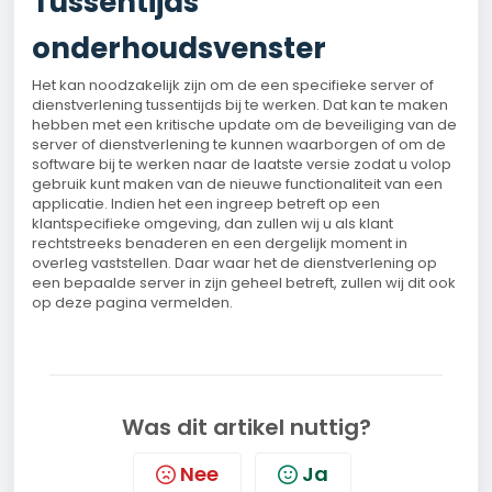
Tussentijds
onderhoudsvenster
Het kan noodzakelijk zijn om de een specifieke server of
dienstverlening tussentijds bij te werken. Dat kan te maken
hebben met een kritische update om de beveiliging van de
server of dienstverlening te kunnen waarborgen of om de
software bij te werken naar de laatste versie zodat u volop
gebruik kunt maken van de nieuwe functionaliteit van een
applicatie. Indien het een ingreep betreft op een
klantspecifieke omgeving, dan zullen wij u als klant
rechtstreeks benaderen en een dergelijk moment in
overleg vaststellen. Daar waar het de dienstverlening op
een bepaalde server in zijn geheel betreft, zullen wij dit ook
op deze pagina vermelden.
Was dit artikel nuttig?
Nee
Ja