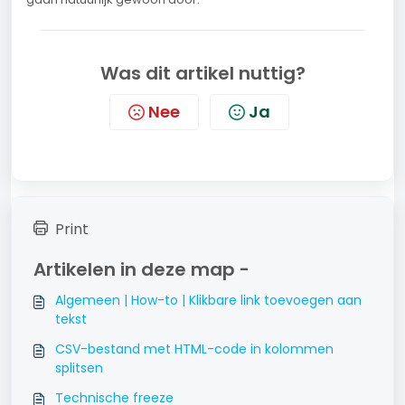
Was dit artikel nuttig?
Nee
Ja
Print
Artikelen in deze map -
Algemeen | How-to | Klikbare link toevoegen aan
tekst
CSV-bestand met HTML-code in kolommen
splitsen
Technische freeze