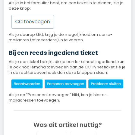
Als je in het formulier bent, om een ticket in te dienen, zie je
deze knop:
Als je daarop klikt, krijg je de mogelijkheid om een e-
mailadres (of meerdere) in te voeren.
Bij een reeds ingediend ticket
Als je een ticket bekijkt, die je eerder al hebt ingediend, kun
je ook nog iemand toevoegen aan de CC. In het ticket zie je
in de rechterbovenhoek dan deze knoppen staan:
Als je op "Personen toevoegen" klikt, kun je hier e-
mailadressen toevoegen.
Was dit artikel nuttig?