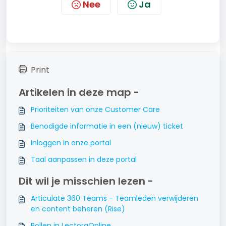
Nee
Ja
Print
Artikelen in deze map -
Prioriteiten van onze Customer Care
Benodigde informatie in een (nieuw) ticket
Inloggen in onze portal
Taal aanpassen in deze portal
Dit wil je misschien lezen -
Articulate 360 Teams - Teamleden verwijderen
en content beheren (Rise)
Rollen in LectoraOnline