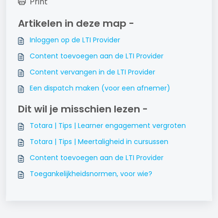
Print
Artikelen in deze map -
Inloggen op de LTI Provider
Content toevoegen aan de LTI Provider
Content vervangen in de LTI Provider
Een dispatch maken (voor een afnemer)
Dit wil je misschien lezen -
Totara | Tips | Learner engagement vergroten
Totara | Tips | Meertaligheid in cursussen
Content toevoegen aan de LTI Provider
Toegankelijkheidsnormen, voor wie?