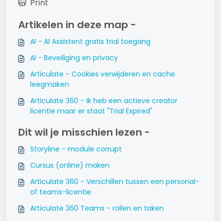
Print
Artikelen in deze map -
AI - AI Assistent gratis trial toegang
AI - Beveiliging en privacy
Articulate - Cookies verwijderen en cache
leegmaken
Articulate 360 - Ik heb een actieve creator
licentie maar er staat "Trial Expired"
Dit wil je misschien lezen -
Storyline - module corrupt
Cursus (online) maken
Articulate 360 - Verschillen tussen een personal-
of teams-licentie
Articulate 360 Teams - rollen en taken